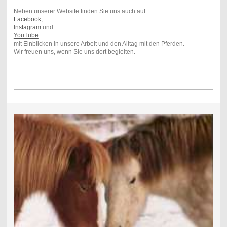
Neben unserer Website finden Sie uns auch auf
Facebook
,
Instagram
und
YouTube
mit Einblicken in unsere Arbeit und den Alltag mit den Pferden.
Wir freuen uns, wenn Sie uns dort begleiten.