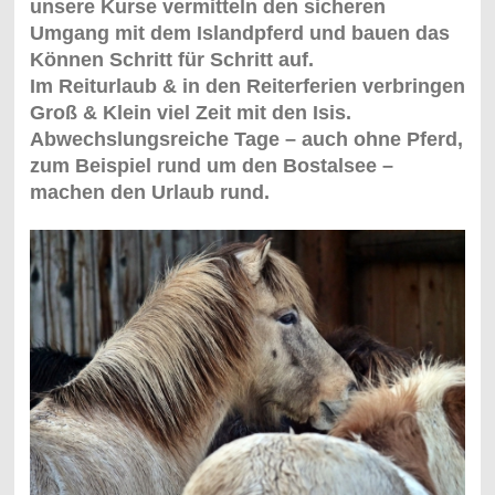
unsere Kurse
vermitteln den sicheren
Umgang mit dem Islandpferd und bauen das
Können Schritt für Schritt auf.
Im Reiturlaub & in den Reiterferien verbringen
Groß & Klein viel Zeit mit den Isis.
Abwechslungsreiche Tage – auch ohne Pferd,
zum Beispiel rund um den Bostalsee –
machen den Urlaub rund.