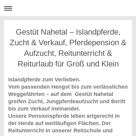
Gestüt Nahetal – Islandpferde,
Zucht & Verkauf, Pferdepension &
Aufzucht, Reitunterricht &
Reiturlaub für Groß und Klein
Islandpferde zum Verlieben.
Vom passenden Hengst bis zum verlässlichen
Weggefährten – auf dem Gestüt Nahetal
greifen Zucht, Jungpferdeaufzucht und Beritt
bis zum Verkauf ineinander.
Unsere Pensionspferde leben artgerecht in
der Herde auf weitläufigen Flächen. Der
Reitunterricht in unserer Reitschule und