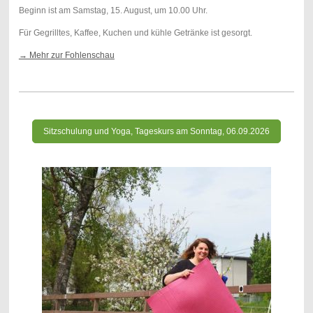
Beginn ist am Samstag, 15. August, um 10.00 Uhr.
Für Gegrilltes, Kaffee, Kuchen und kühle Getränke ist gesorgt.
→ Mehr zur Fohlenschau
Sitzschulung und Yoga, Tageskurs am Sonntag, 06.09.2026